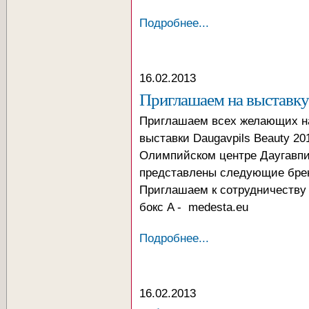
Подробнее...
16.02.2013
Приглашаем на выставку 
Приглашаем всех желающих на
выставки Daugavpils Beauty 20
Олимпийском центре Даугавпил
представлены следующие бренд
Приглашаем к сотрудничеству
бокс A - medesta.eu
Подробнее...
16.02.2013