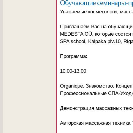
Обучающие семинары-пра
Уважаемые косметологи, масс
Приглашаем Вас на обучающи
MEDESTA OÜ, которые состоят
SPA school, Kalpaka blv.10, Riga
Программа:
10.00-13.00
Organique. Знакомство. Конце
Профессиональные СПА-Уход
Демонстрация массажных техн
Авторская массажная техника 